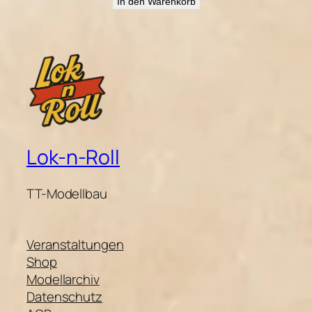
In den Warenkorb
Lok-n-Roll
TT-Modellbau
Veranstaltungen
Shop
Modellarchiv
Datenschutz