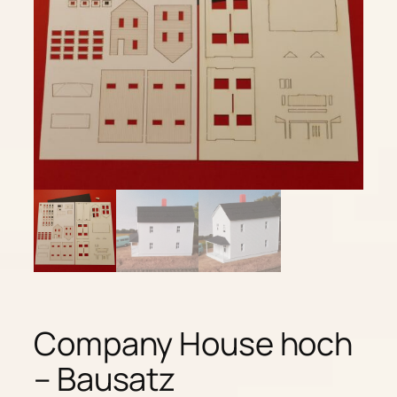
Company House hoch
– Bausatz