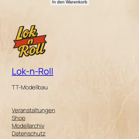
In den Warenkorb
Lok-n-Roll
TT-Modellbau
Veranstaltungen
Shop
Modellarchiv
Datenschutz