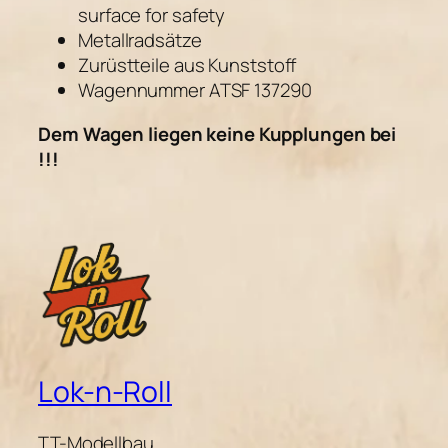
surface for safety
Metallradsätze
Zurüstteile aus Kunststoff
Wagennummer ATSF 137290
Dem Wagen liegen keine Kupplungen bei
!!!
Lok-n-Roll
TT-Modellbau