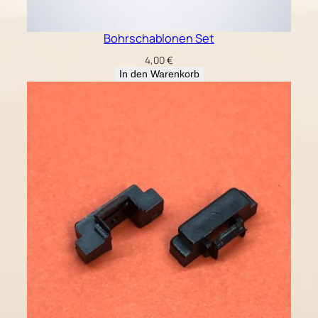
Bohrschablonen Set
4,00
€
In den Warenkorb