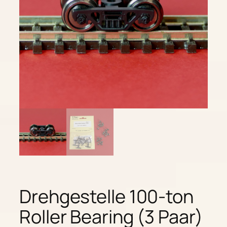
Drehgestelle 100-ton
Roller Bearing (3 Paar)