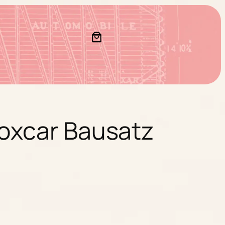
Boxcar Bausatz