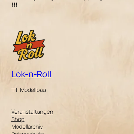
!!!
Lok-n-Roll
TT-Modellbau
Veranstaltungen
Shop
Modellarchiv