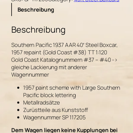
Beschreibung
Beschreibung
Southern Pacific 1937 AAR 40′ Steel Boxcar,
1957 repaint (Gold Coast #38) TT 1:120
Gold Coast Katalognummern #37 – #40 ->
gleiche Lackierung mit anderer
Wagennummer
1957 paint scheme with Large Southern
Pacific block lettering
Metallradsätze
Zurüstteile aus Kunststoff
Wagennummer SP 117205
Dem Wagen liegen keine Kupplungen bei