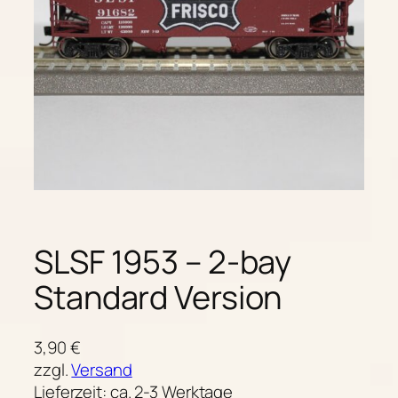
SLSF 1953 – 2-bay
Standard Version
3,90
€
zzgl.
Versand
Lieferzeit: ca. 2-3 Werktage