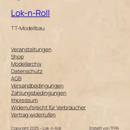
Lok-n-Roll
TT-Modellbau
Veranstaltungen
Shop
Modellarchiv
Datenschutz
AGB
Versandbedingungen
Zahlungsbedingungen
Impressum
Widerrufsrecht für Verbraucher
Vertrag widerrufen
Copyright 2025 – Lok-n-Roll
Erstellt von TFPA