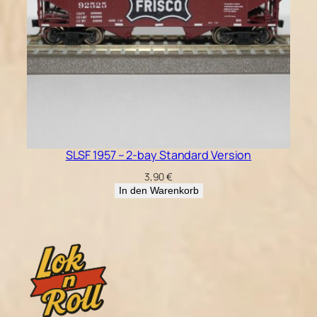
SLSF 1957 – 2-bay Standard Version
3,90
€
In den Warenkorb