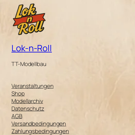
Lok-n-Roll
TT-Modellbau
Veranstaltungen
Shop
Modellarchiv
Datenschutz
AGB
Versandbedingungen
Zahlungsbedingungen