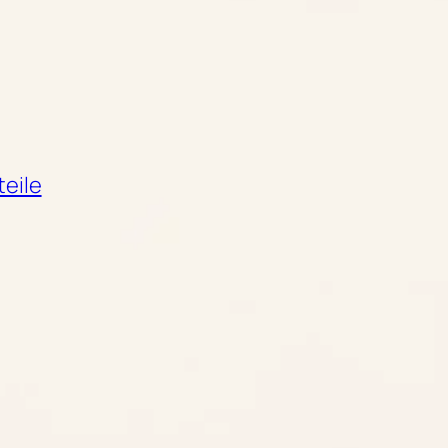
teile