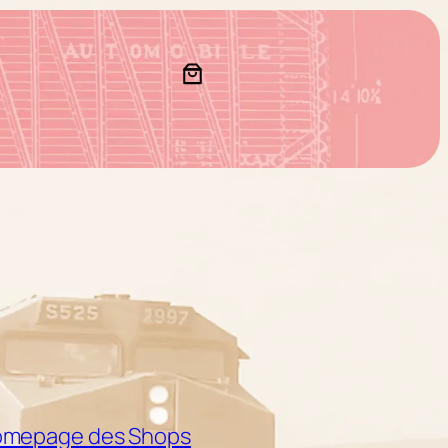
mepage des Shops