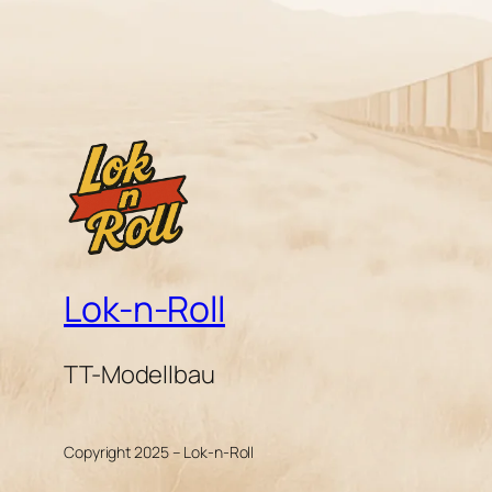
Lok-n-Roll
TT-Modellbau
Copyright 2025 – Lok-n-Roll