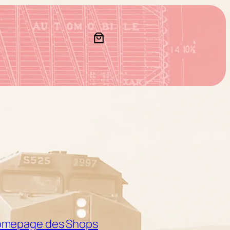
mepage des Shops