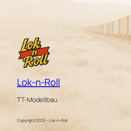
Lok-n-Roll
TT-Modellbau
Copyright 2025 – Lok-n-Roll