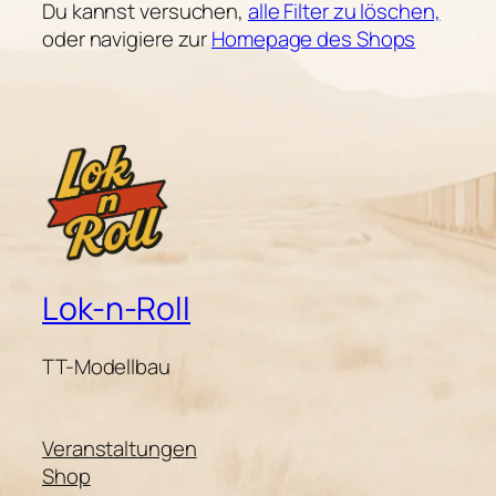
Du kannst versuchen,
alle Filter zu löschen,
oder navigiere zur
Homepage des Shops
Lok-n-Roll
TT-Modellbau
Veranstaltungen
Shop