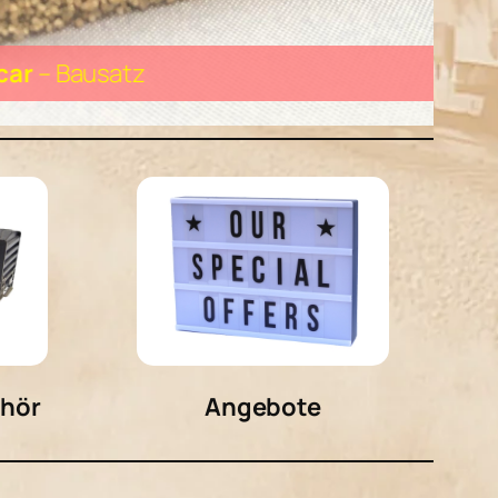
ehör
Angebote